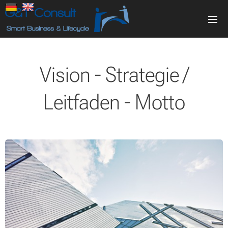
Vision - Strategie /
Leitfaden - Motto