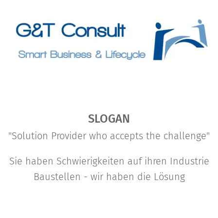
SLOGAN
"Solution Provider who accepts the challenge"
Sie haben Schwierigkeiten auf ihren Industrie
Baustellen - wir haben die Lösung