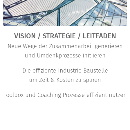
VISION / STRATEGIE / LEITFADEN
Neue Wege der Zusammenarbeit generieren
und Umdenkprozesse initiieren
Die effiziente Industrie Baustelle
um Zeit & Kosten zu sparen
Toolbox und Coaching Prozesse effizient nutzen